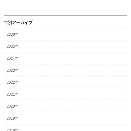
年別アーカイブ
2026年
2025年
2024年
2023年
2022年
2021年
2020年
2019年
2018年