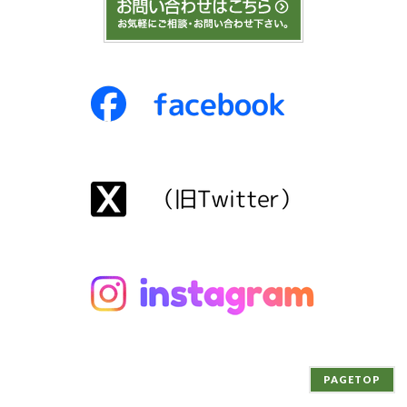
PAGETOP