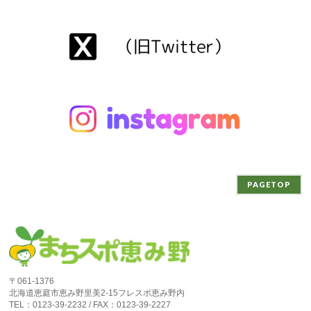
PAGETOP
〒061-1376
北海道恵庭市恵み野里美2-15フレスポ恵み野内
TEL：0123-39-2232 / FAX：0123-39-2227