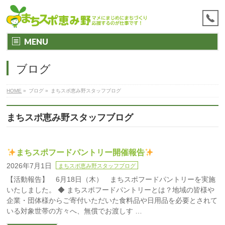
MENU
ブログ
HOME
»
ブログ
»
まちスポ恵み野スタッフブログ
まちスポ恵み野スタッフブログ
まちスポフードパントリー開催報告
2026年7月1日
まちスポ恵み野スタッフブログ
【活動報告】 6月18日（木） まちスポフードパントリーを実施
いたしました。 ◆ まちスポフードパントリーとは？地域の皆様や
企業・団体様からご寄付いただいた食料品や日用品を必要とされて
いる対象世帯の方々へ、無償でお渡しす …