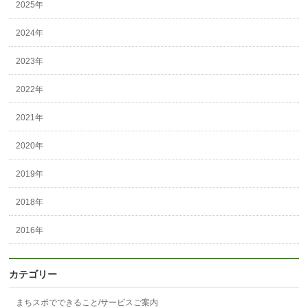
2025年
2024年
2023年
2022年
2021年
2020年
2019年
2018年
2016年
カテゴリー
まちスポでできること/サービスご案内