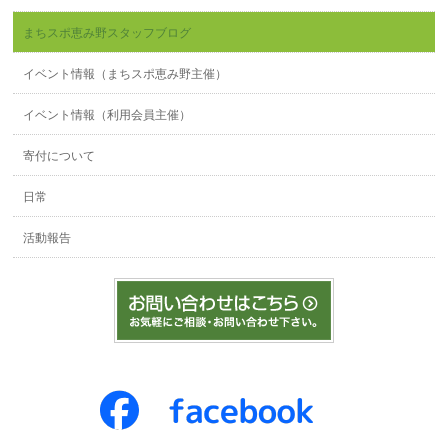
まちスポ恵み野スタッフブログ
イベント情報（まちスポ恵み野主催）
イベント情報（利用会員主催）
寄付について
日常
活動報告