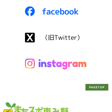
PAGETOP