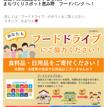
まちづくりスポット恵み野 フードバンク へ！
詳しくは「フードドライブ」のチラシをご覧ください。
スタッフ かおりん