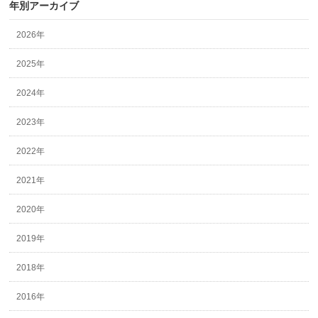
年別アーカイブ
2026年
2025年
2024年
2023年
2022年
2021年
2020年
2019年
2018年
2016年