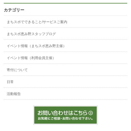
カテゴリー
まちスポでできること/サービスご案内
まちスポ恵み野スタッフブログ
イベント情報（まちスポ恵み野主催）
イベント情報（利用会員主催）
寄付について
日常
活動報告