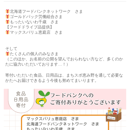
北海道フードバンクネットワーク さま
ゴールドパック労働組合さま
もったいないわ千歳 さま
【フードドライブ品提供】
マックスバリュ恵庭店 さま
そして
たくさんの個人のみなさま
（このほか、お名前の公開を望んでおられない方など、多くのか
たに協力いただいております…！）
寄付いただいた食品、日用品は、まちスポ恵み野を通して必要な
かたへお届けできるよう今後も努めてまいります。