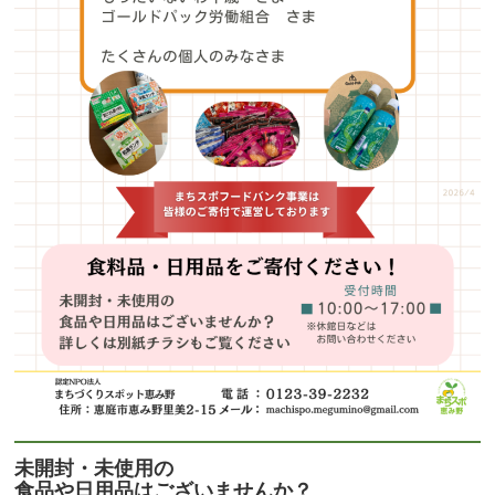
未開封・未使用の
食品や日用品はございませんか？