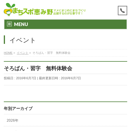
MENU
イベント
HOME
»
イベント
»
そろばん・習字 無料体験会
そろばん・習字 無料体験会
投稿日 : 2016年6月7日
最終更新日時 : 2016年6月7日
年別アーカイブ
2026年