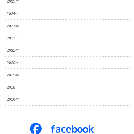
2025年
2024年
2023年
2022年
2021年
2020年
2019年
2018年
2016年