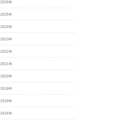
2026年
2025年
2024年
2023年
2022年
2021年
2020年
2019年
2018年
2016年