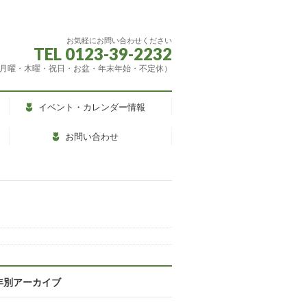
お気軽にお問い合わせください
TEL 0123-39-2232
（休館：月曜・木曜・祝日・お盆・年末年始・不定休）
イベント・カレンダー情報
お問い合わせ
年別アーカイブ