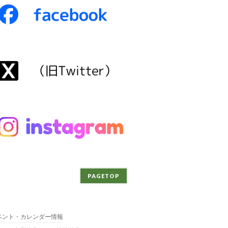
PAGETOP
ベント・カレンダー情報