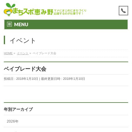
MENU
イベント
HOME
»
イベント
»
ベイブレード大会
ベイブレード大会
投稿日 : 2018年1月10日
最終更新日時 : 2018年1月10日
年別アーカイブ
2026年