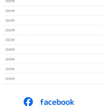
2025年
2024年
2023年
2022年
2021年
2020年
2019年
2018年
2016年