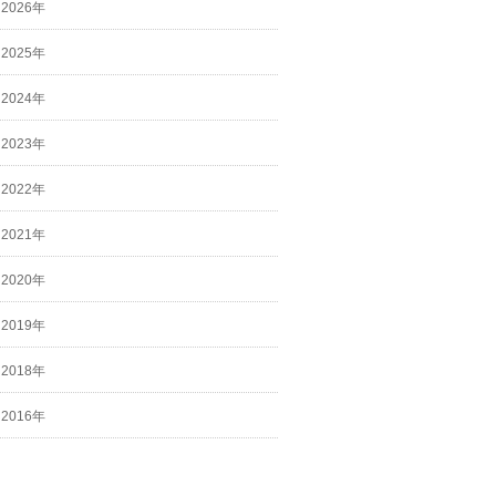
2026年
2025年
2024年
2023年
2022年
2021年
2020年
2019年
2018年
2016年