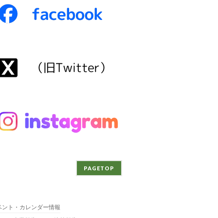
PAGETOP
ベント・カレンダー情報