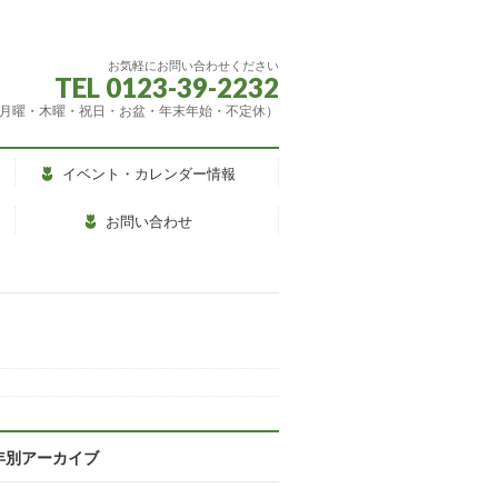
お気軽にお問い合わせください
TEL 0123-39-2232
（休館：月曜・木曜・祝日・お盆・年末年始・不定休）
イベント・カレンダー情報
お問い合わせ
年別アーカイブ