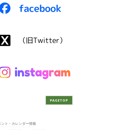
PAGETOP
ベント・カレンダー情報