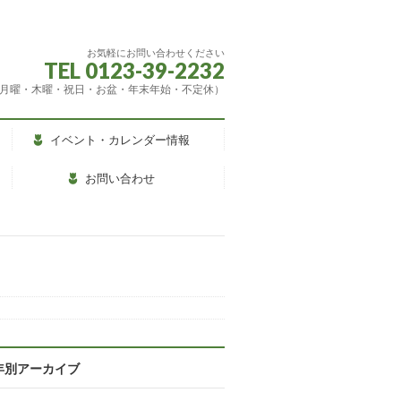
お気軽にお問い合わせください
TEL 0123-39-2232
（休館：月曜・木曜・祝日・お盆・年末年始・不定休）
イベント・カレンダー情報
お問い合わせ
年別アーカイブ