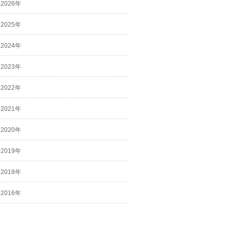
2026年
2025年
2024年
2023年
2022年
2021年
2020年
2019年
2018年
2016年