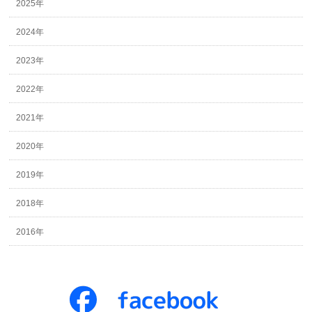
2025年
2024年
2023年
2022年
2021年
2020年
2019年
2018年
2016年