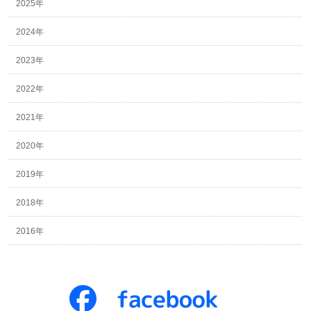
2025年
2024年
2023年
2022年
2021年
2020年
2019年
2018年
2016年