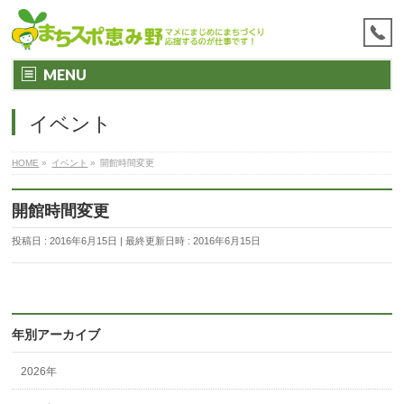
MENU
イベント
HOME
»
イベント
»
開館時間変更
開館時間変更
投稿日 : 2016年6月15日
最終更新日時 : 2016年6月15日
年別アーカイブ
2026年