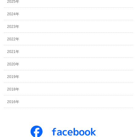
2025年
2024年
2023年
2022年
2021年
2020年
2019年
2018年
2016年