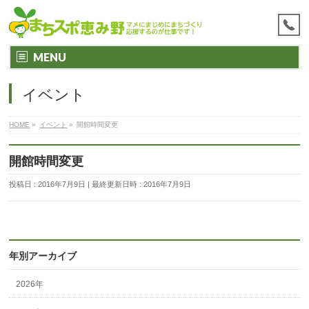
MENU
イベント
HOME
»
イベント
»
開館時間変更
開館時間変更
投稿日 : 2016年7月9日
最終更新日時 : 2016年7月9日
年別アーカイブ
2026年