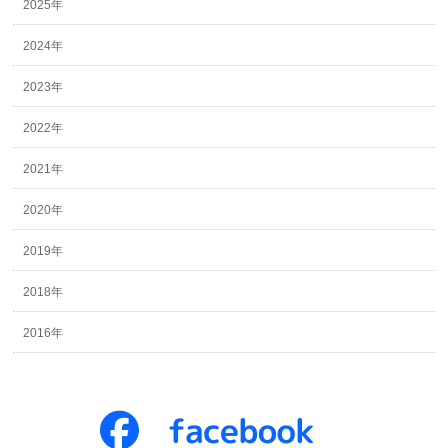
2025年
2024年
2023年
2022年
2021年
2020年
2019年
2018年
2016年