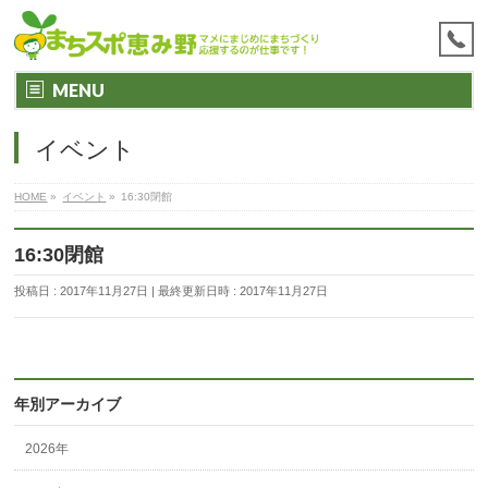
MENU
イベント
HOME
»
イベント
»
16:30閉館
16:30閉館
投稿日 : 2017年11月27日
最終更新日時 : 2017年11月27日
年別アーカイブ
2026年