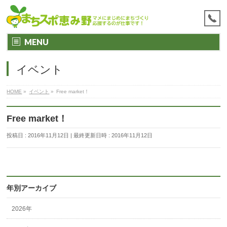
MENU
イベント
HOME
»
イベント
»
Free market！
Free market！
投稿日 : 2016年11月12日
最終更新日時 : 2016年11月12日
年別アーカイブ
2026年