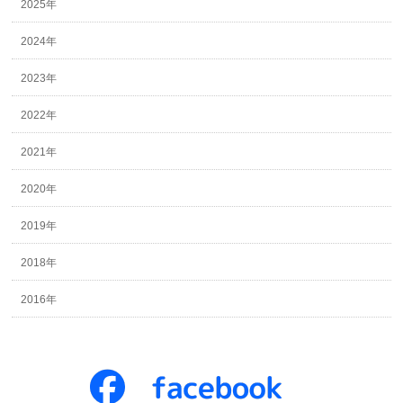
2025年
2024年
2023年
2022年
2021年
2020年
2019年
2018年
2016年