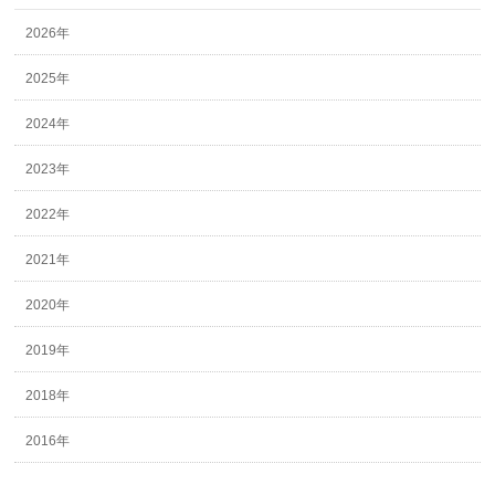
2026年
2025年
2024年
2023年
2022年
2021年
2020年
2019年
2018年
2016年