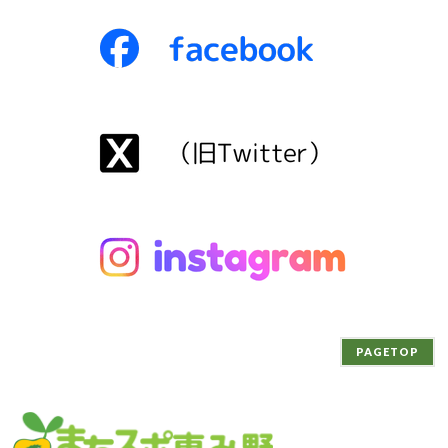
PAGETOP