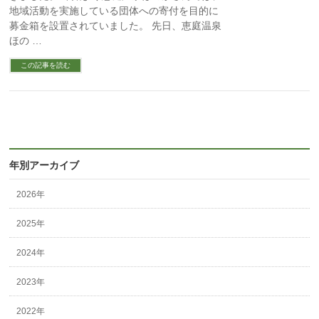
地域活動を実施している団体への寄付を目的に
募金箱を設置されていました。 先日、恵庭温泉
ほの …
この記事を読む
年別アーカイブ
2026年
2025年
2024年
2023年
2022年