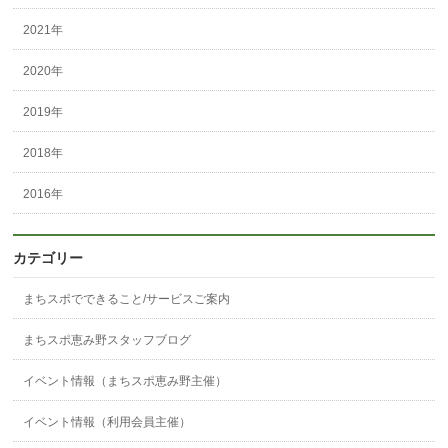
2021年
2020年
2019年
2018年
2016年
カテゴリー
まちスポでできること/サービスご案内
まちスポ恵み野スタッフブログ
イベント情報（まちスポ恵み野主催）
イベント情報（利用会員主催）