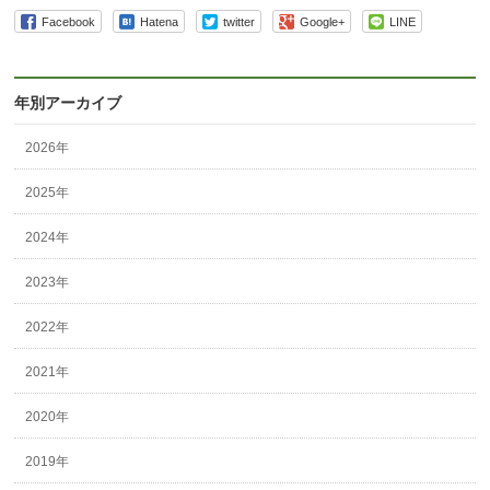
Facebook
Hatena
twitter
Google+
LINE
年別アーカイブ
2026年
2025年
2024年
2023年
2022年
2021年
2020年
2019年