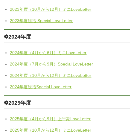
2023年度（10月から12月）ミニLoveLetter
2023年度総括 Special LoveLetter
❁2024年度
2024年度（4月から6月）ミニLoveLetter
2024年度（7月から9月）Special LoveLetter
2024年度（10月から12月）ミニLoveLetter
2024年度総括Special LoveLetter
❁2025年度
2025年度（4月から9月）上半期LoveLetter
2025年度（10月から12月）ミニLoveLetter