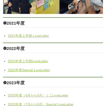
❁2021年度
2021年度上半期 LoveLetter
❁2022年度
2022年度上半期LoveLetter
2022年度Special LoveLetter
❁2023年度
2023年度（4月から6月）ミニLoveLetter
2023年度（7月から9月）Special LoveLetter