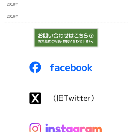
2018年
2016年