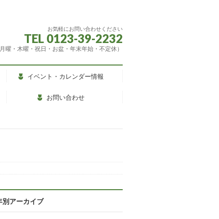
お気軽にお問い合わせください
TEL 0123-39-2232
（休館：月曜・木曜・祝日・お盆・年末年始・不定休）
イベント・カレンダー情報
お問い合わせ
年別アーカイブ