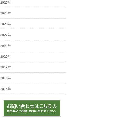
2025年
2024年
2023年
2022年
2021年
2020年
2019年
2018年
2016年