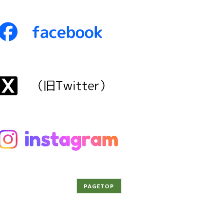
PAGETOP