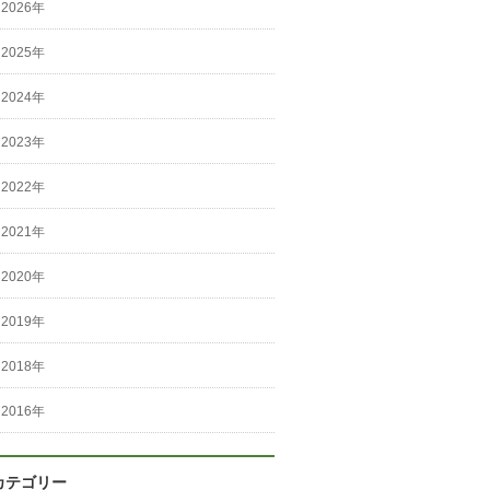
2026年
2025年
2024年
2023年
2022年
2021年
2020年
2019年
2018年
2016年
カテゴリー