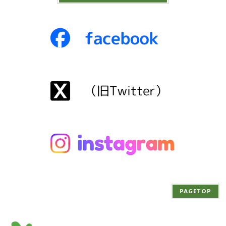
PAGETOP