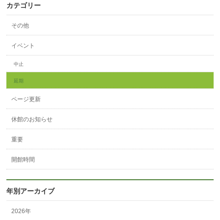
カテゴリー
その他
イベント
中止
延期
ページ更新
休館のお知らせ
重要
開館時間
年別アーカイブ
2026年