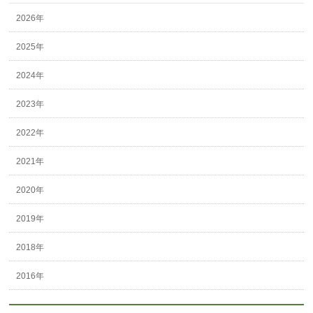
2026年
2025年
2024年
2023年
2022年
2021年
2020年
2019年
2018年
2016年