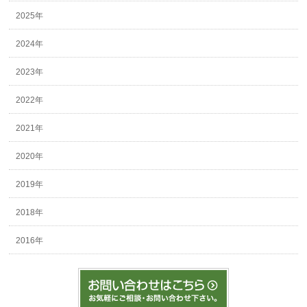
2025年
2024年
2023年
2022年
2021年
2020年
2019年
2018年
2016年