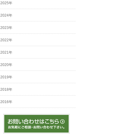
2025年
2024年
2023年
2022年
2021年
2020年
2019年
2018年
2016年