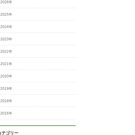
2026年
2025年
2024年
2023年
2022年
2021年
2020年
2019年
2018年
2016年
カテゴリー