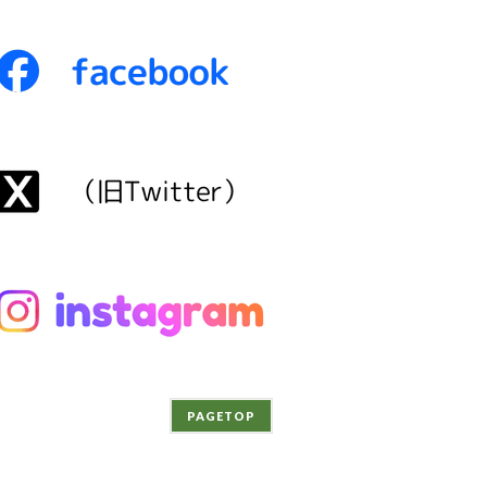
PAGETOP