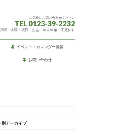
お気軽にお問い合わせください
TEL 0123-39-2232
（休館：月曜・木曜・祝日・お盆・年末年始・不定休）
イベント・カレンダー情報
お問い合わせ
年別アーカイブ