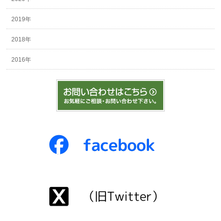
2019年
2018年
2016年