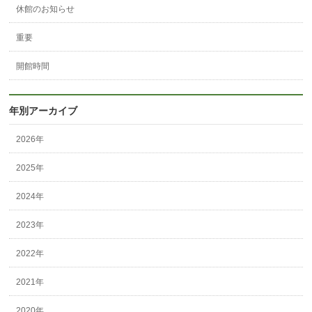
休館のお知らせ
重要
開館時間
年別アーカイブ
2026年
2025年
2024年
2023年
2022年
2021年
2020年