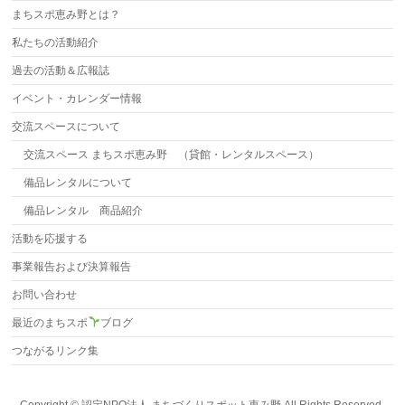
まちスポ恵み野とは？
私たちの活動紹介
過去の活動＆広報誌
イベント・カレンダー情報
交流スペースについて
交流スペース まちスポ恵み野 （貸館・レンタルスペース）
備品レンタルについて
備品レンタル 商品紹介
活動を応援する
事業報告および決算報告
お問い合わせ
最近のまちスポ
ブログ
つながるリンク集