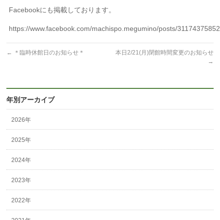
Facebookにも掲載しております。
https://www.facebook.com/machispo.megumino/posts/3117437585
←
＊臨時休館日のお知らせ＊
本日2/21(月)閉館時間変更のお知らせ
→
年別アーカイブ
2026年
2025年
2024年
2023年
2022年