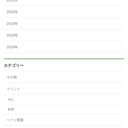
2021年
2020年
2019年
2018年
2016年
カテゴリー
その他
イベント
中止
延期
ページ更新