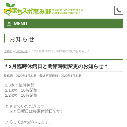
MENU
お知らせ
HOME
»
お知らせ
»
＊2月臨時休館日と閉館時間変更のお知らせ＊
＊2月臨時休館日と閉館時間変更のお知らせ＊
投稿日 : 2022年1月31日
最終更新日時 : 2022年1月31日
2/3木：臨時休館
2/10木：16時閉館
2/24木：16時閉館
とさせていただきます。
（火と日曜日は毎週休館日です）
よろしくおねがいします。