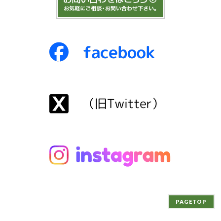
PAGETOP