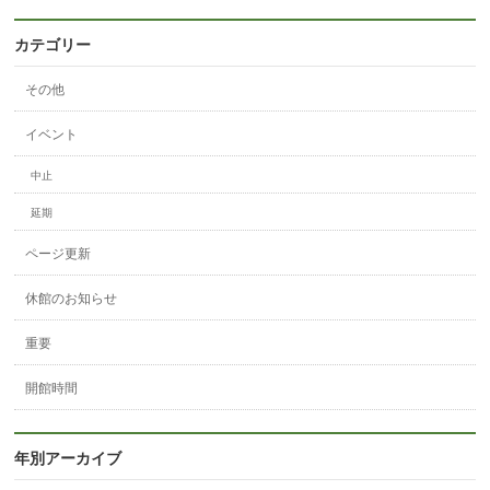
カテゴリー
その他
イベント
中止
延期
ページ更新
休館のお知らせ
重要
開館時間
年別アーカイブ