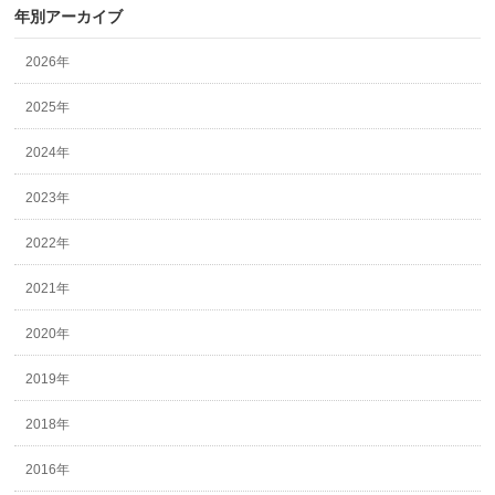
年別アーカイブ
2026年
2025年
2024年
2023年
2022年
2021年
2020年
2019年
2018年
2016年