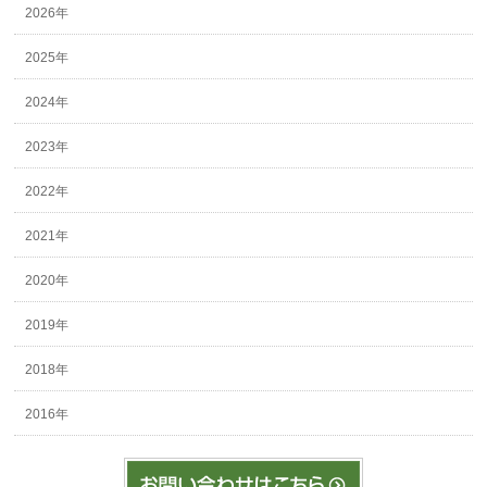
2026年
2025年
2024年
2023年
2022年
2021年
2020年
2019年
2018年
2016年